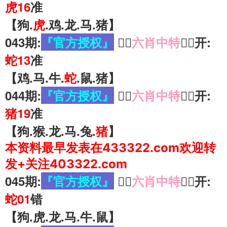
虎16
准
【狗.
虎
.鸡.龙.马.猪】
043期:
『官方授权』
🏃‍♀️
六肖中特
🏃‍♀️开:
蛇13
准
【鸡.马.牛.
蛇
.鼠.猪】
044期:
『官方授权』
🏃‍♀️
六肖中特
🏃‍♀️开:
猪19
准
【狗.猴.龙.马.兔.
猪
】
本资料最早发表在433322.com欢迎转
发+关注403322.com
045期:
『官方授权』
🏃‍♀️
六肖中特
🏃‍♀️开:
蛇01
错
【狗.虎.龙.马.牛.鼠】