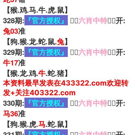
【猴.鸡.马.牛.虎.鼠】
328期:
『官方授权』
🏃‍♀️
六肖中特
🏃‍♀️开:
兔03
准
【狗.猴.龙.蛇.鼠.
兔
】
329期:
『官方授权』
🏃‍♀️
六肖中特
🏃‍♀️开:
牛17
准
【猴.龙.鸡.
牛
.蛇.猪】
本资料最早发表在433322.com欢迎转
发+关注403322.com
330期:
『官方授权』
🏃‍♀️
六肖中特
🏃‍♀️开:
马36
准
【狗.猴.虎.
马
.蛇.鼠】
331期:
『官方授权』
🏃‍♀️
六肖中特
🏃‍♀️开: