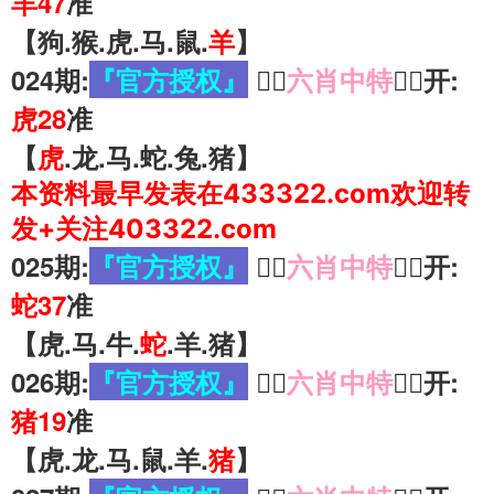
羊47
准
【狗.猴.虎.马.鼠.
羊
】
024期:
『官方授权』
🏃‍♀️
六肖中特
🏃‍♀️开:
虎28
准
【
虎
.龙.马.蛇.兔.猪】
本资料最早发表在433322.com欢迎转
发+关注403322.com
025期:
『官方授权』
🏃‍♀️
六肖中特
🏃‍♀️开:
蛇37
准
【虎.马.牛.
蛇
.羊.猪】
026期:
『官方授权』
🏃‍♀️
六肖中特
🏃‍♀️开:
猪19
准
【虎.龙.马.鼠.羊.
猪
】