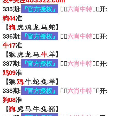
发+关注403322.com
335期:
『官方授权』
🏃‍♀️
六肖中特
🏃‍♀️开:
狗44
准
【
狗
.虎.鸡.龙.马.蛇】
336期:
『官方授权』
🏃‍♀️
六肖中特
🏃‍♀️开:
牛17
准
【猴.虎.龙.马.
牛
.羊】
337期:
『官方授权』
🏃‍♀️
六肖中特
🏃‍♀️开:
鸡09
准
【猴.
鸡
.牛.蛇.兔.羊】
338期:
『官方授权』
🏃‍♀️
六肖中特
🏃‍♀️开:
狗08
准
【
狗
.虎.马.牛.兔.猪】