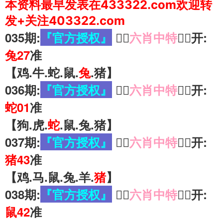
本资料最早发表在433322.com欢迎转
发+关注403322.com
035期:
『官方授权』
🏃‍♀️
六肖中特
🏃‍♀️开:
兔27
准
【鸡.牛.蛇.鼠.
兔
.猪】
036期:
『官方授权』
🏃‍♀️
六肖中特
🏃‍♀️开:
蛇01
准
【狗.虎.
蛇
.鼠.兔.猪】
037期:
『官方授权』
🏃‍♀️
六肖中特
🏃‍♀️开:
猪43
准
【鸡.马.鼠.兔.羊.
猪
】
038期:
『官方授权』
🏃‍♀️
六肖中特
🏃‍♀️开:
鼠42
准