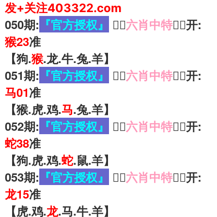
发+关注403322.com
050期:
『官方授权』
🏃‍♀️
六肖中特
🏃‍♀️开:
猴23
准
【狗.
猴
.龙.牛.兔.羊】
051期:
『官方授权』
🏃‍♀️
六肖中特
🏃‍♀️开:
马01
准
【猴.虎.鸡.
马
.兔.羊】
052期:
『官方授权』
🏃‍♀️
六肖中特
🏃‍♀️开:
蛇38
准
【狗.虎.鸡.
蛇
.鼠.羊】
053期:
『官方授权』
🏃‍♀️
六肖中特
🏃‍♀️开:
龙15
准
【虎.鸡.
龙
.马.牛.羊】