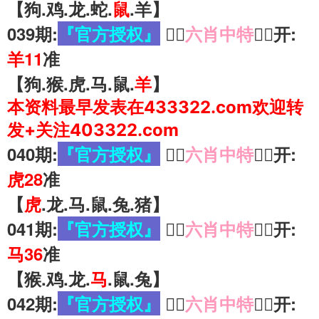
【狗.鸡.龙.蛇.
鼠
.羊】
039期:
『官方授权』
🏃‍♀️
六肖中特
🏃‍♀️开:
羊11
准
【狗.猴.虎.马.鼠.
羊
】
本资料最早发表在433322.com欢迎转
发+关注403322.com
040期:
『官方授权』
🏃‍♀️
六肖中特
🏃‍♀️开:
虎28
准
【
虎
.龙.马.鼠.兔.猪】
041期:
『官方授权』
🏃‍♀️
六肖中特
🏃‍♀️开:
马36
准
【猴.鸡.龙.
马
.鼠.兔】
042期:
『官方授权』
🏃‍♀️
六肖中特
🏃‍♀️开: