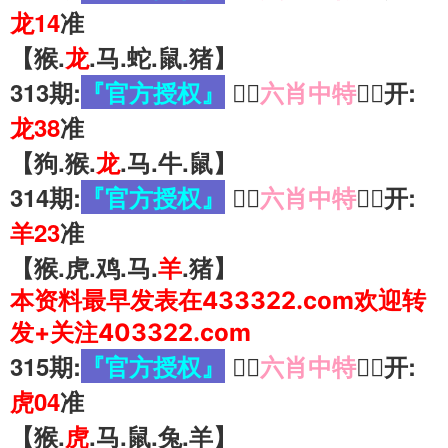
龙14
准
【猴.
龙
.马.蛇.鼠.猪】
313期:
『官方授权』
🏃‍♀️
六肖中特
🏃‍♀️开:
龙38
准
【狗.猴.
龙
.马.牛.鼠】
314期:
『官方授权』
🏃‍♀️
六肖中特
🏃‍♀️开:
羊23
准
【猴.虎.鸡.马.
羊
.猪】
本资料最早发表在433322.com欢迎转
发+关注403322.com
315期:
『官方授权』
🏃‍♀️
六肖中特
🏃‍♀️开:
虎04
准
【猴.
虎
.马.鼠.兔.羊】