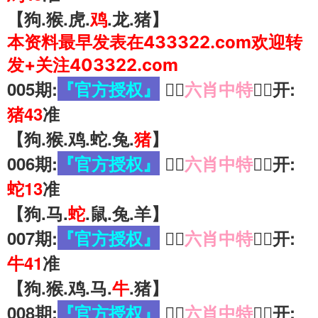
【狗.猴.虎.
鸡
.龙.猪】
本资料最早发表在433322.com欢迎转
发+关注403322.com
005期:
『官方授权』
🏃‍♀️
六肖中特
🏃‍♀️开:
猪43
准
【狗.猴.鸡.蛇.兔.
猪
】
006期:
『官方授权』
🏃‍♀️
六肖中特
🏃‍♀️开:
蛇13
准
【狗.马.
蛇
.鼠.兔.羊】
007期:
『官方授权』
🏃‍♀️
六肖中特
🏃‍♀️开:
牛41
准
【狗.猴.鸡.马.
牛
.猪】
008期:
『官方授权』
🏃‍♀️
六肖中特
🏃‍♀️开: