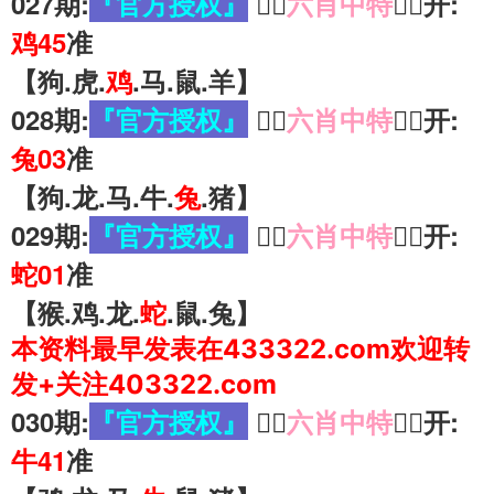
027期:
『官方授权』
🏃‍♀️
六肖中特
🏃‍♀️开:
鸡45
准
【狗.虎.
鸡
.马.鼠.羊】
028期:
『官方授权』
🏃‍♀️
六肖中特
🏃‍♀️开:
兔03
准
【狗.龙.马.牛.
兔
.猪】
029期:
『官方授权』
🏃‍♀️
六肖中特
🏃‍♀️开:
蛇01
准
【猴.鸡.龙.
蛇
.鼠.兔】
本资料最早发表在433322.com欢迎转
发+关注403322.com
030期:
『官方授权』
🏃‍♀️
六肖中特
🏃‍♀️开:
牛41
准